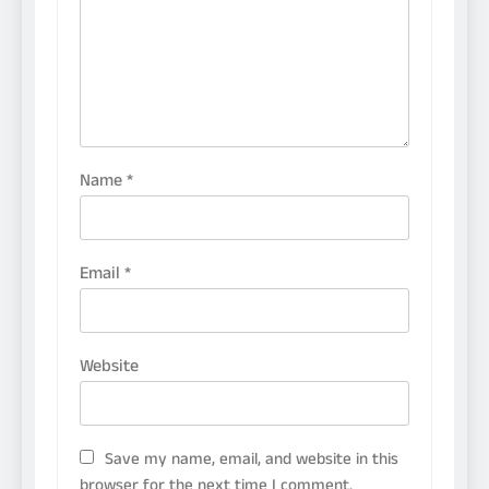
Name
*
Email
*
Website
Save my name, email, and website in this
browser for the next time I comment.