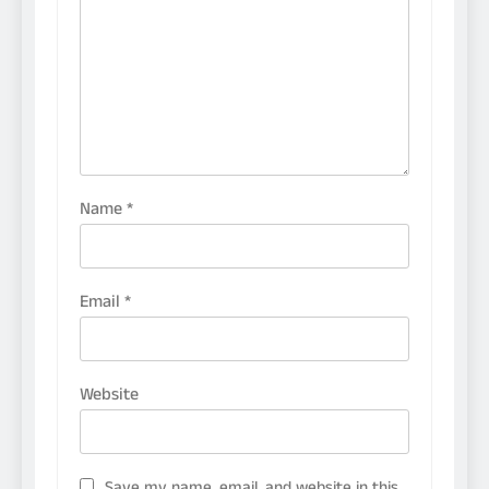
Name
*
Email
*
Website