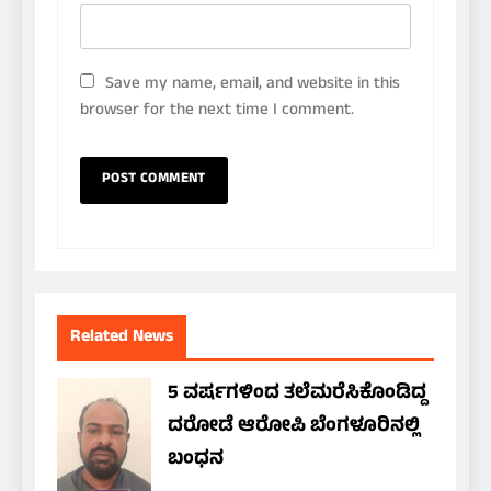
Save my name, email, and website in this
browser for the next time I comment.
Related News
5 ವರ್ಷಗಳಿಂದ ತಲೆಮರೆಸಿಕೊಂಡಿದ್ದ
ದರೋಡೆ ಆರೋಪಿ ಬೆಂಗಳೂರಿನಲ್ಲಿ
ಬಂಧನ