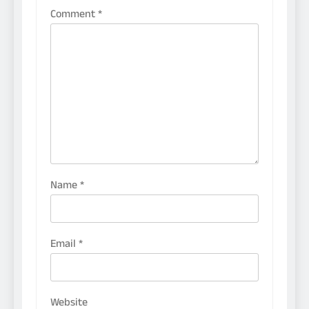
Comment
*
Name
*
Email
*
Website