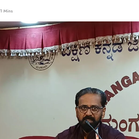
1 Mins