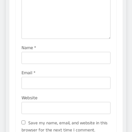
Name
*
Email
*
Website
Save my name, email, and website in this
browser for the next time I comment.