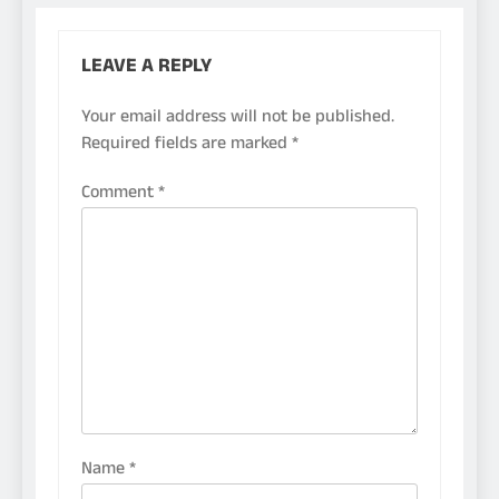
LEAVE A REPLY
Your email address will not be published.
Required fields are marked
*
Comment
*
Name
*