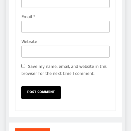
Email
*
Website
Save my name, email, and website in this
browser for the next time I comment.