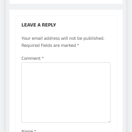
LEAVE A REPLY
Your email address will not be published.
Required fields are marked
*
Comment
*
Name
*