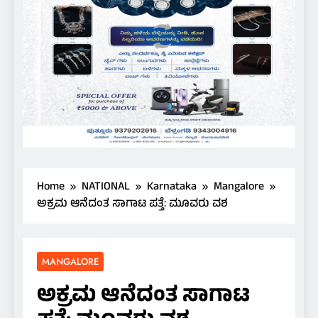
Home
NATIONAL
Karnataka
Mangalore
ಅಕ್ರಮ ಆನೆದಂತ ಸಾಗಾಟ ಪತ್ತೆ: ಮೂವರು ವಶ
MANGALORE
ಅಕ್ರಮ ಆನೆದಂತ ಸಾಗಾಟ