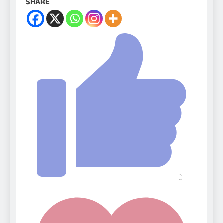
SHARE