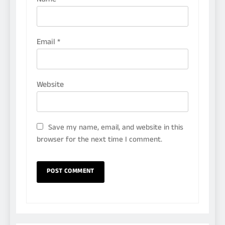
Email
*
Website
Save my name, email, and website in this
browser for the next time I comment.