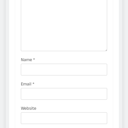
Name
*
Email
*
Website