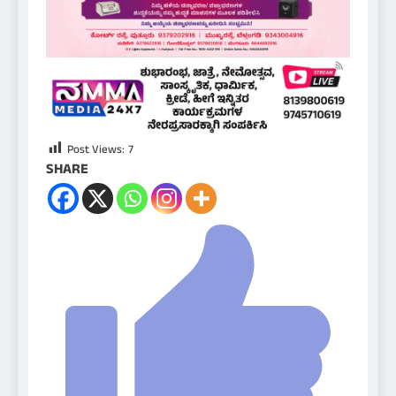
Post Views:
7
SHARE