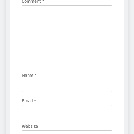
Comment
*
Name
*
Email
*
Website