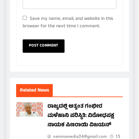
Save my name, email, and website in this
browser for the next time I comment.
Related News
ರಾಜ್ಯದಲ್ಲಿ ಅತ್ಯಂತ ಗಂಭೀರ
ಮಳೆಹಾನಿ ಪರಿಸ್ಥಿತಿ: ವಿರೋಧಪಕ್ಷ
ನಾಯಕ ಪಿಣರಾಯಿ ವಿಜಯನ್
nammamedia24@gmail.com
15