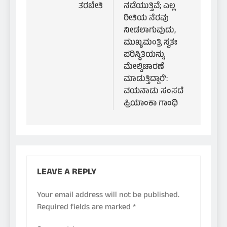
ತರಬೇತಿ
ನಡೆಯುತ್ತಿವೆ; ಎಲ್ಲ
ರೀತಿಯ ನೆರವು
ನೀಡಲಾಗುವುದು,
ಮುಖ್ಯಮಂತ್ರಿ ಸ್ವತಃ
ಪರಿಸ್ಥಿತಿಯನ್ನು
ಮೇಲ್ವಿಚಾರಣೆ
ಮಾಡುತ್ತಿದ್ದಾರೆ’:
ವಯನಾಡು ಸಂಸದೆ
ಪ್ರಿಯಾಂಕಾ ಗಾಂಧಿ
LEAVE A REPLY
Your email address will not be published.
Required fields are marked
*