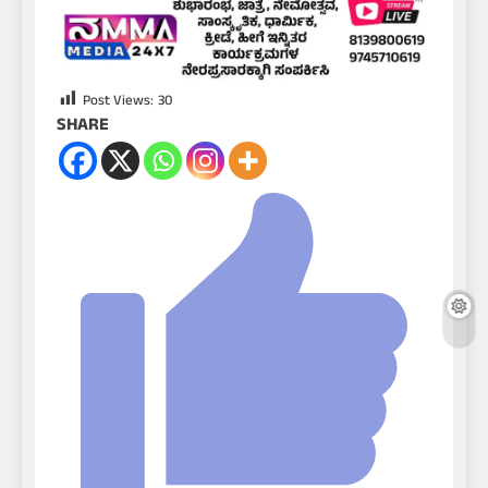
Post Views:
30
SHARE