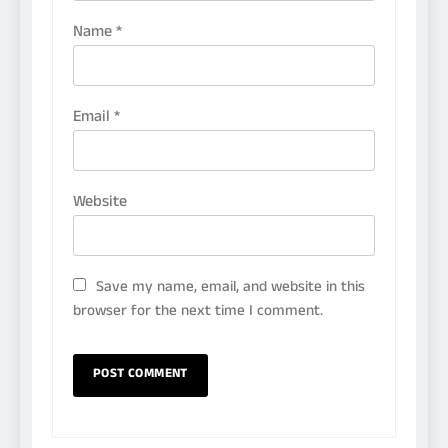
Name
*
Email
*
Website
Save my name, email, and website in this
browser for the next time I comment.