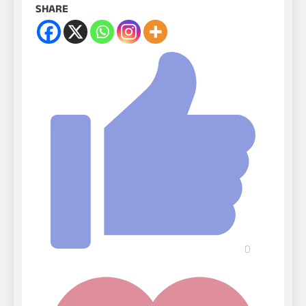
SHARE