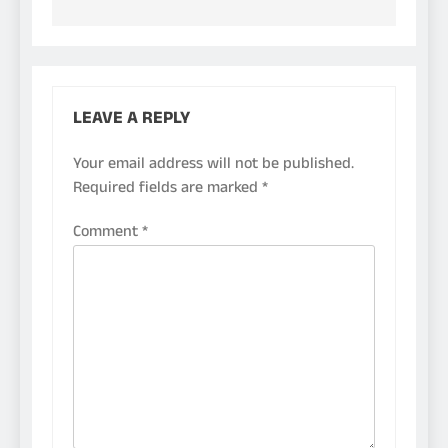
LEAVE A REPLY
Your email address will not be published.
Required fields are marked
*
Comment
*