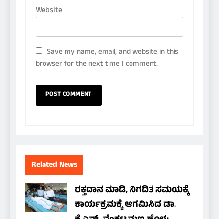
Website
Save my name, email, and website in this
browser for the next time I comment.
Related News
ರಕ್ತದಾನ ಮಾಡಿ, ನಿಗದಿತ ಸಮಯಕ್ಕೆ
ಕಾರ್ಯಕ್ರಮಕ್ಕೆ ಆಗಮಿಸಿದ ಡಾ.