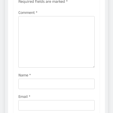
Required fields are marked
*
Comment
*
Name
*
Email
*