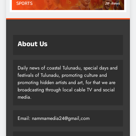
SPORTS
28
News
About Us
Daily news of coastal Tulunadu, special days and
festivals of Tulunadu, promoting culture and
promoting hidden artists and art, for that we are
broadcasting through local cable TV and social
media.
Email: nammamedia24@gmail,com