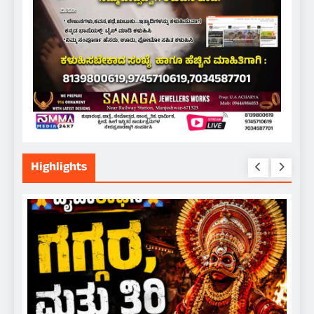
Highlights