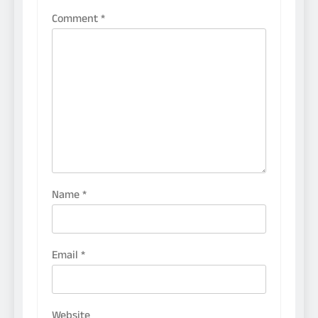
Comment
*
Name
*
Email
*
Website