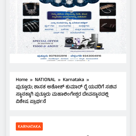
Home
NATIONAL
Karnataka
ಪುತ್ತೂರು; ಶಾಸಕ ಅಶೋಕ್ ಕುಮಾರ್ ರೈ ಯವರಿಗೆ ಸಚಿವ
ಸ್ಥಾನಕ್ಕಾಗಿ ಪುತ್ತೂರು ಮಹಾಲಿಂಗೇಶ್ವರ ದೇವಸ್ಥಾನದಲ್ಲಿ
ವಿಶೇಷ ಪ್ರಾರ್ಥನೆ
KARNATAKA