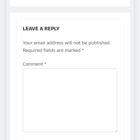
LEAVE A REPLY
Your email address will not be published.
Required fields are marked
*
Comment
*