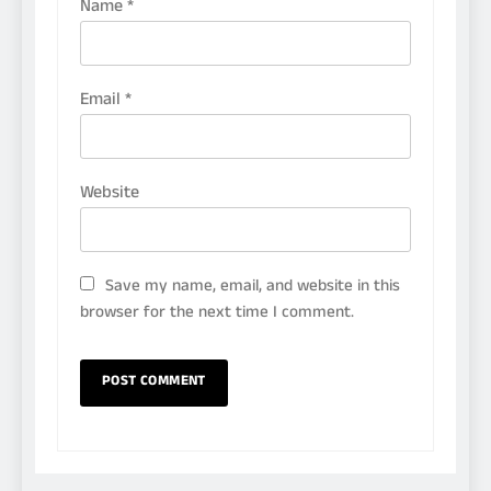
Name
*
Email
*
Website
Save my name, email, and website in this
browser for the next time I comment.