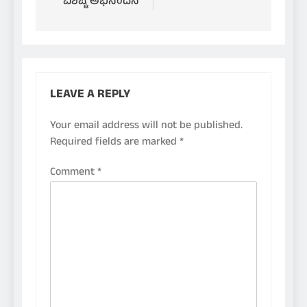
ವಿಶಿಷ್ಟ ಅಭಿನಂದನೆ
LEAVE A REPLY
Your email address will not be published.
Required fields are marked
*
Comment
*