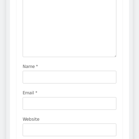
Name
*
Email
*
Website