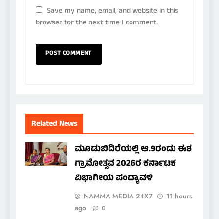
Save my name, email, and website in this
browser for the next time I comment.
Related News
ಮೂಡುಬಿದಿರೆಯಲ್ಲಿ ಆ.9ರಂದು ಈಶ
ಗ್ರಾಮೋತ್ಸವ 2026ರ ಕರ್ನಾಟಕ
ವಿಭಾಗೀಯ ಪಂದ್ಯಾವಳಿ
NAMMA MEDIA 24X7
11 hours
ago
0