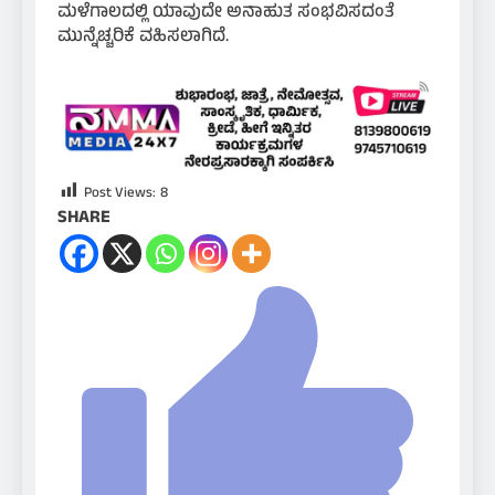
ಮಳೆಗಾಲದಲ್ಲಿ ಯಾವುದೇ ಅನಾಹುತ ಸಂಭವಿಸದಂತೆ
ಮುನ್ನೆಚ್ಚರಿಕೆ ವಹಿಸಲಾಗಿದೆ.
Post Views:
8
SHARE