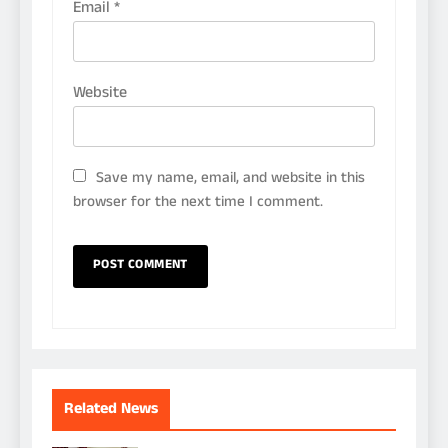
Email
*
Website
Save my name, email, and website in this
browser for the next time I comment.
Related News