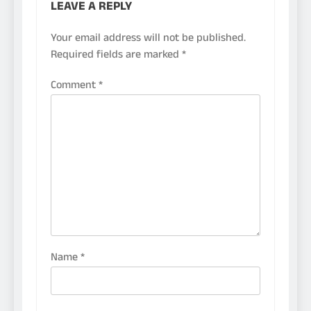
LEAVE A REPLY
Your email address will not be published.
Required fields are marked
*
Comment
*
Name
*