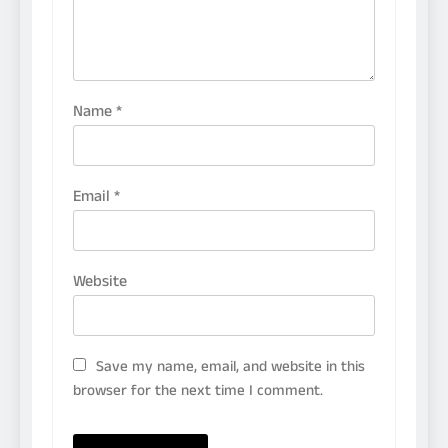
Name
*
Email
*
Website
Save my name, email, and website in this
browser for the next time I comment.