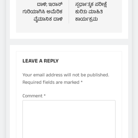
ದಾಳಿ; ಇರಾನ್
ಸ್ಪರ್ಧಾತ್ಮಕ ಪರೀಕ್ಷೆ
ಗುರಿಯಾಗಿಸಿ ಅಮೆರಿಕ
ಕುರಿತು ಮಾಹಿತಿ
ವೈಮಾನಿಕ ದಾಳಿ
ಕಾರ್ಯಕ್ರಮ
LEAVE A REPLY
Your email address will not be published.
Required fields are marked
*
Comment
*