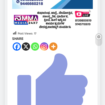
Post Views:
17
SHARE