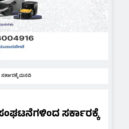
ಸರ್ಕಾರಕ್ಕೆ ಮನವಿ
ಸಂಘಟನೆಗಳಿಂದ ಸರ್ಕಾರಕ್ಕೆ