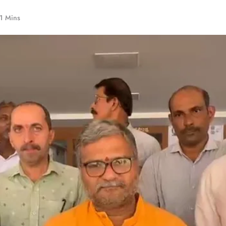
1 Mins