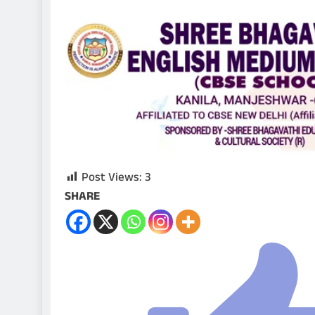
Post Views:
3
SHARE