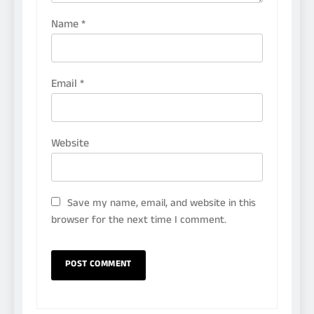
Name
*
Email
*
Website
Save my name, email, and website in this
browser for the next time I comment.