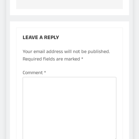
LEAVE A REPLY
Your email address will not be published.
Required fields are marked
*
Comment
*