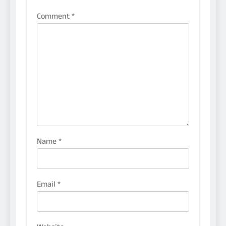
Comment
*
Name
*
Email
*