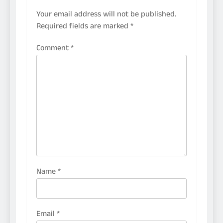
Your email address will not be published.
Required fields are marked
*
Comment
*
Name
*
Email
*