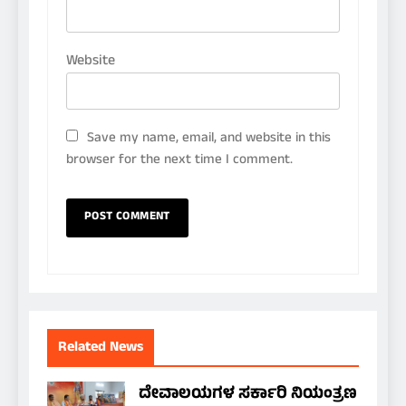
Website
Save my name, email, and website in this
browser for the next time I comment.
Related News
ದೇವಾಲಯಗಳ ಸರ್ಕಾರಿ ನಿಯಂತ್ರಣ