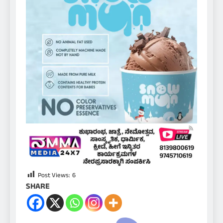
Post Views:
6
SHARE