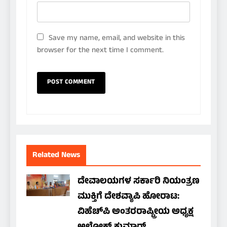
Save my name, email, and website in this
browser for the next time I comment.
Related News
ದೇವಾಲಯಗಳ ಸರ್ಕಾರಿ ನಿಯಂತ್ರಣ
ಮುಕ್ತಿಗೆ ದೇಶವ್ಯಾಪಿ ಹೋರಾಟ:
ವಿಹೆಚ್‌ಪಿ ಅಂತರರಾಷ್ಟ್ರೀಯ ಅಧ್ಯಕ್ಷ