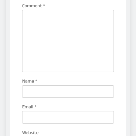
Comment
*
Name
*
Email
*
Website