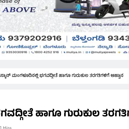
ಸ್ಕಾನ್ ಮಂಗಳೂರಿನಲ್ಲಿ ಭಗವದ್ಗೀತೆ ಹಾಗೂ ಗುರುಕುಲ ತರಗತಿಗಳಿಗೆ ಆಹ್ವಾನ
ಗವದ್ಗೀತೆ ಹಾಗೂ ಗುರುಕುಲ ತರಗತಿಗ
1 Mins