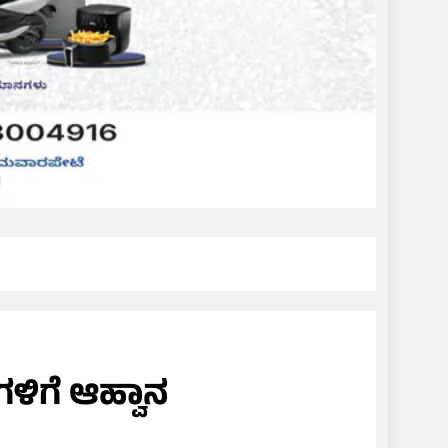
ಳಿಗೆ ಆಹ್ವಾನ