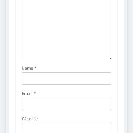
Name
*
Email
*
Website