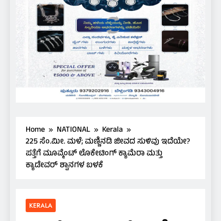
Home
NATIONAL
Kerala
225 ಸೆಂ.ಮೀ. ಮಳೆ; ಮಣ್ಣಿನಡಿ ಜೀವದ ಸುಳಿವು ಇದೆಯೇ?
ಪತ್ತೆಗೆ ಮೂವ್ಮೆಂಟ್ ಲೊಕೇಟಿಂಗ್ ಕ್ಯಾಮೆರಾ ಮತ್ತು
ಕ್ಯಾಡೇವರ್ ಶ್ವಾನಗಳ ಬಳಕೆ
KERALA