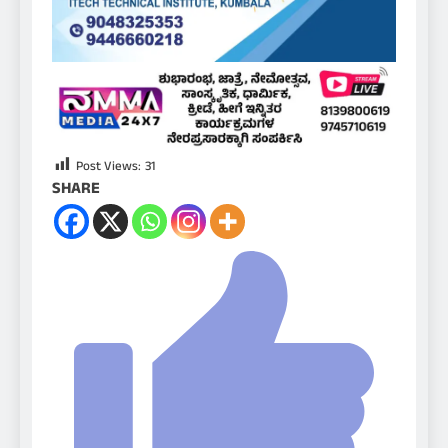
Post Views:
31
SHARE