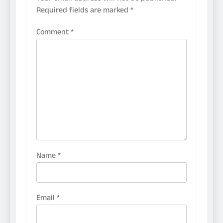
Required fields are marked
*
Comment
*
Name
*
Email
*