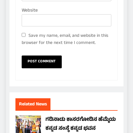
Website
Save my name, email, and website in this
browser for the next time I comment.
Related News
ಗಡಿನಾಡು ಕಾಸರಗೋಡಿನ ಹೆಮ್ಮೆಯ
ಕನ್ನಡ ಸಂಸ್ಥೆ ಕನ್ನಡ ಭವನ