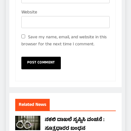
Website
Save my name, email, and website in this
browser for the next time I comment.
Related News
ನಕಲಿ ದಾಖಲೆ ಸೃಷ್ಟಿಸಿ ವಂಚನೆ :
ಸೂತ್ರಧಾರರ ಬಂಧನ