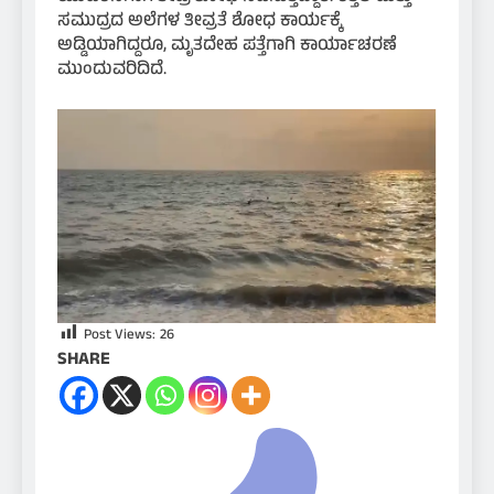
ಸಮುದ್ರದ ಅಲೆಗಳ ತೀವ್ರತೆ ಶೋಧ ಕಾರ್ಯಕ್ಕೆ
ಅಡ್ಡಿಯಾಗಿದ್ದರೂ, ಮೃತದೇಹ ಪತ್ತೆಗಾಗಿ ಕಾರ್ಯಾಚರಣೆ
ಮುಂದುವರಿದಿದೆ.
Post Views:
26
SHARE