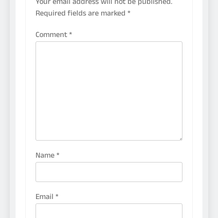
Your email address will not be published.
Required fields are marked
*
Comment
*
Name
*
Email
*