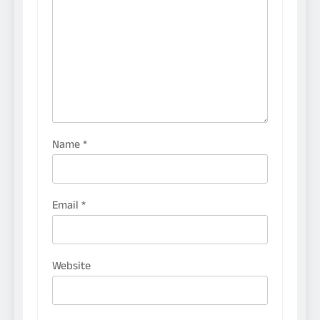
Name
*
Email
*
Website