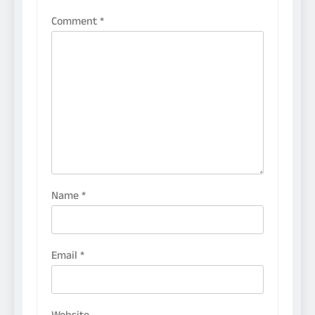
Comment
*
Name
*
Email
*