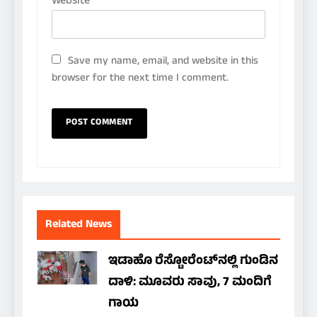
Website
Save my name, email, and website in this
browser for the next time I comment.
Related News
ಇಡಾಹೊ ರೆಸ್ಟೋರೆಂಟ್‌ನಲ್ಲಿ ಗುಂಡಿನ
ದಾಳಿ: ಮೂವರು ಸಾವು, 7 ಮಂದಿಗೆ
ಗಾಯ