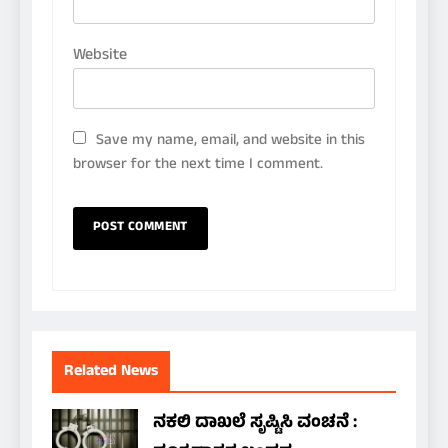
Website
Save my name, email, and website in this
browser for the next time I comment.
Related News
ನಕಲಿ ದಾಖಲೆ ಸೃಷ್ಟಿಸಿ ವಂಚನೆ :