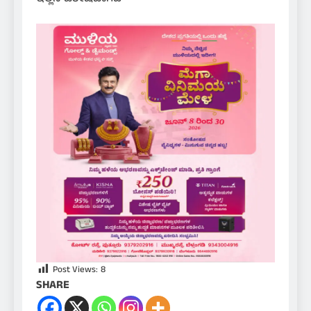
Post Views:
8
SHARE