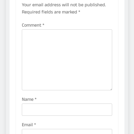
Your email address will not be published.
Required fields are marked
*
Comment
*
Name
*
Email
*