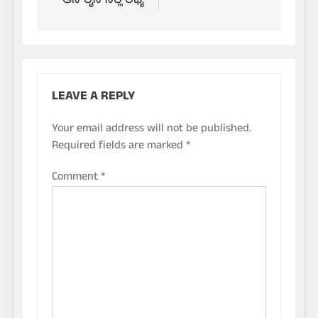
ಆನ್‌ಲೈನ್‌ನಲ್ಲಿ ಲಭ್ಯ
LEAVE A REPLY
Your email address will not be published.
Required fields are marked
*
Comment
*