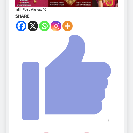
Post Views:
16
SHARE