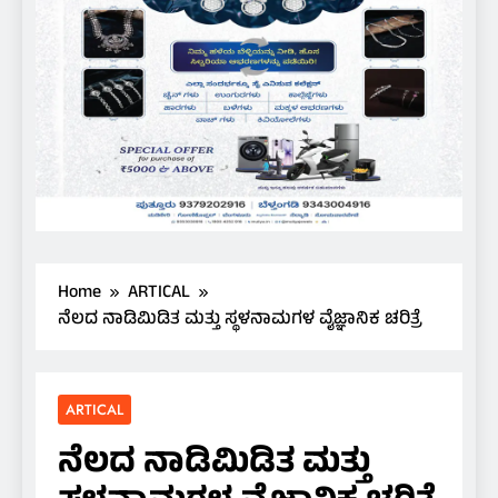
Home
ARTICAL
ನೆಲದ ನಾಡಿಮಿಡಿತ ಮತ್ತು ಸ್ಥಳನಾಮಗಳ ವೈಜ್ಞಾನಿಕ ಚರಿತ್ರೆ
ARTICAL
ನೆಲದ ನಾಡಿಮಿಡಿತ ಮತ್ತು