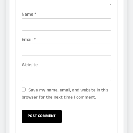
Name
*
Email
*
Website
Save my name, email, and website in this
browser for the next time I comment.