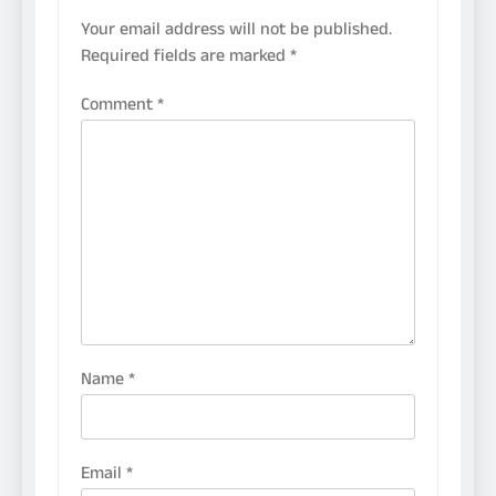
Your email address will not be published.
Required fields are marked
*
Comment
*
Name
*
Email
*