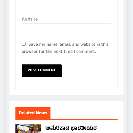
Website
Save my name, email, and website in this
browser for the next time I comment.
Related News
ಅಮೆರಿಕಾದ ಭಾರತೀಯರ