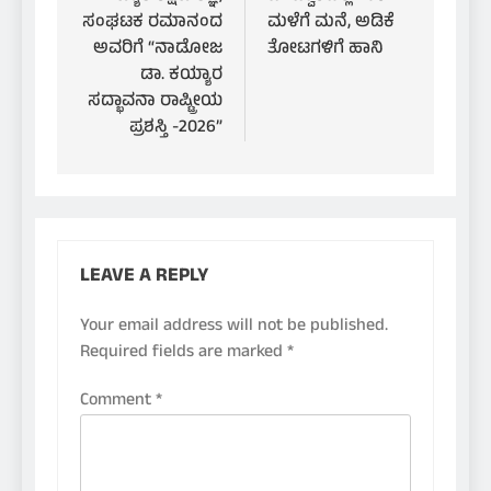
navigation
ಸಂಘಟಕ ರಮಾನಂದ
ಮಳೆಗೆ ಮನೆ, ಅಡಿಕೆ
ಅವರಿಗೆ “ನಾಡೋಜ
ತೋಟಗಳಿಗೆ ಹಾನಿ
ಡಾ. ಕಯ್ಯಾರ
ಸದ್ಭಾವನಾ ರಾಷ್ಟ್ರೀಯ
ಪ್ರಶಸ್ತಿ -2026”
LEAVE A REPLY
Your email address will not be published.
Required fields are marked
*
Comment
*