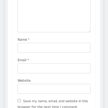
Name
*
Email
*
Website
Save my name, email, and website in this
browser for the next time I comment.