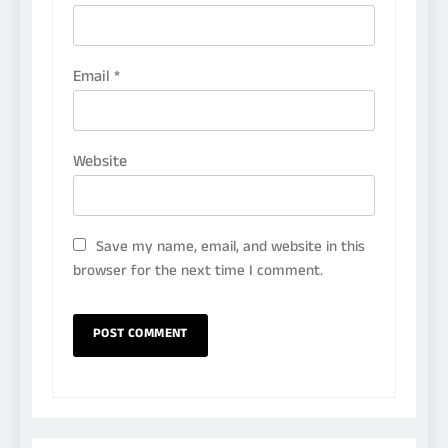
Email
*
Website
Save my name, email, and website in this
browser for the next time I comment.