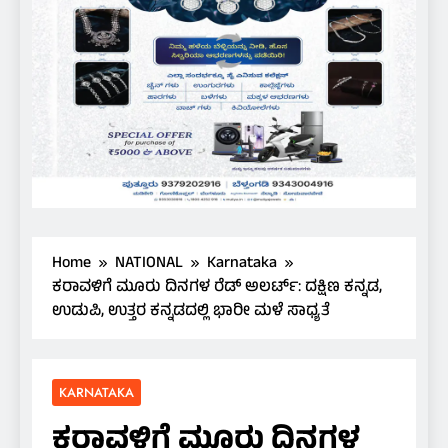
Home
NATIONAL
Karnataka
ಕರಾವಳಿಗೆ ಮೂರು ದಿನಗಳ ರೆಡ್ ಅಲರ್ಟ್: ದಕ್ಷಿಣ ಕನ್ನಡ,
ಉಡುಪಿ, ಉತ್ತರ ಕನ್ನಡದಲ್ಲಿ ಭಾರೀ ಮಳೆ ಸಾಧ್ಯತೆ
KARNATAKA
ಕರಾವಳಿಗೆ ಮೂರು ದಿನಗಳ