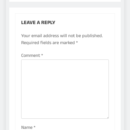
LEAVE A REPLY
Your email address will not be published.
Required fields are marked
*
Comment
*
Name
*