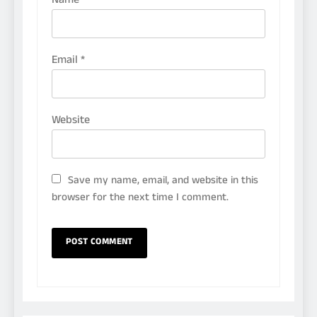
Name
*
Email
*
Website
Save my name, email, and website in this
browser for the next time I comment.