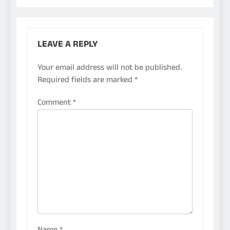
LEAVE A REPLY
Your email address will not be published.
Required fields are marked
*
Comment
*