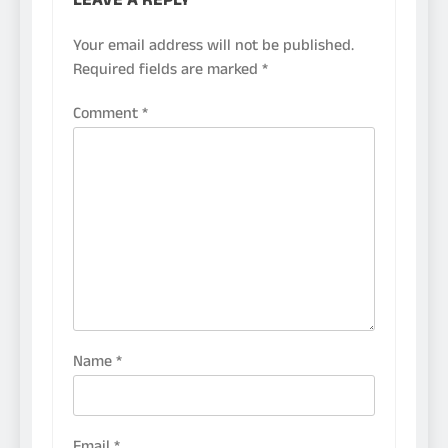
LEAVE A REPLY
Your email address will not be published.
Required fields are marked
*
Comment
*
Name
*