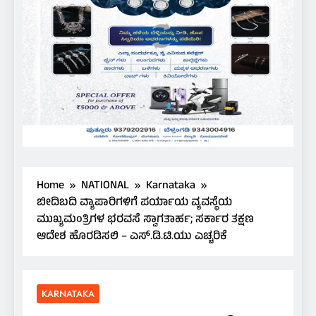
Home
NATIONAL
Karnataka
ಬೀದಿಬದಿ ವ್ಯಾಪಾರಿಗಳಿಗೆ ಪರ್ಯಾಯ ವ್ಯವಸ್ಥೆಯ
ಮುಖ್ಯಮಂತ್ರಿಗಳ ಭರವಸೆ ಸ್ವಾಗತಾರ್ಹ; ಸರ್ಕಾರ ತಕ್ಷಣ
ಆದೇಶ ಹೊರಡಿಸಲಿ – ಎಸ್.ಡಿ.ಟಿ.ಯು ಎಚ್ಚರಿಕೆ
KARNATAKA