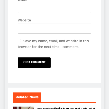
Email
*
Website
Save my name, email, and website in this
browser for the next time I comment.
Related News