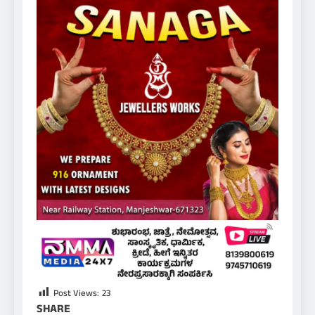
Post Views:
23
SHARE