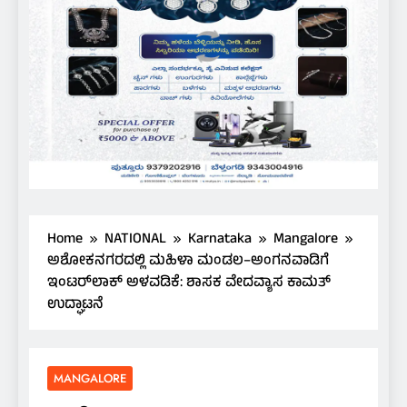
Home
NATIONAL
Karnataka
Mangalore
ಅಶೋಕನಗರದಲ್ಲಿ ಮಹಿಳಾ ಮಂಡಲ–ಅಂಗನವಾಡಿಗೆ
ಇಂಟರ್‌ಲಾಕ್ ಅಳವಡಿಕೆ: ಶಾಸಕ ವೇದವ್ಯಾಸ ಕಾಮತ್
ಉದ್ಘಾಟನೆ
MANGALORE