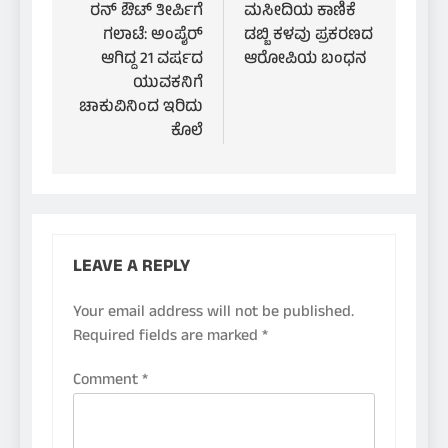
navigation
ರನ್ ಔಟ್ ತೀರ್ಪಿಗೆ
ಮಸೀದಿಯ ಕಾಣಿಕೆ
ಗಲಾಟೆ: ಅಂಪೈರ್
ಡಬ್ಬಿ ಕಳವು ಪ್ರಕರಣದ
ಆಗಿದ್ದ 21 ವರ್ಷದ
ಆರೋಪಿಯ ಬಂಧನ
ಯುವಕನಿಗೆ
ಚಾಕುವಿನಿಂದ ಇರಿದು
ಕೊಲೆ
LEAVE A REPLY
Your email address will not be published.
Required fields are marked
*
Comment
*