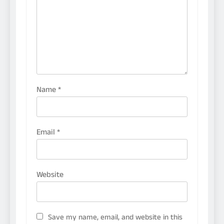
Name
*
Email
*
Website
Save my name, email, and website in this