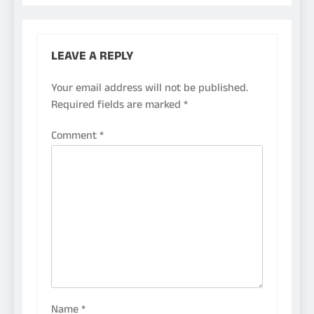
LEAVE A REPLY
Your email address will not be published.
Required fields are marked
*
Comment
*
Name
*