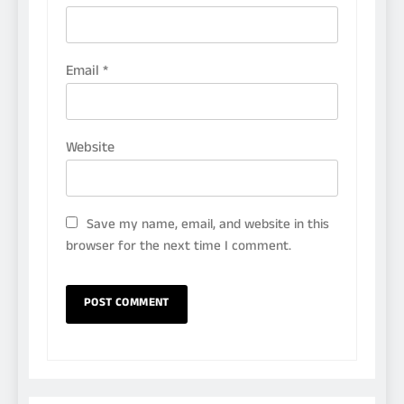
Email
*
Website
Save my name, email, and website in this
browser for the next time I comment.