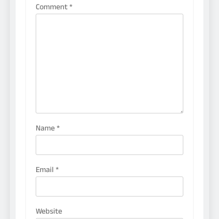
Comment
*
Name
*
Email
*
Website