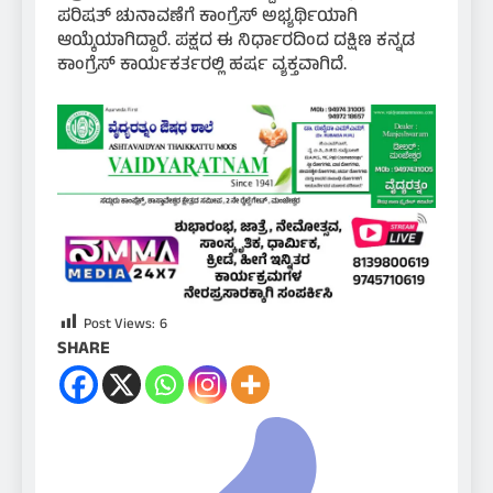
ಪರಿಷತ್ ಚುನಾವಣೆಗೆ ಕಾಂಗ್ರೆಸ್ ಅಭ್ಯರ್ಥಿಯಾಗಿ
ಆಯ್ಕೆಯಾಗಿದ್ದಾರೆ. ಪಕ್ಷದ ಈ ನಿರ್ಧಾರದಿಂದ ದಕ್ಷಿಣ ಕನ್ನಡ
ಕಾಂಗ್ರೆಸ್ ಕಾರ್ಯಕರ್ತರಲ್ಲಿ ಹರ್ಷ ವ್ಯಕ್ತವಾಗಿದೆ.
Post Views:
6
SHARE