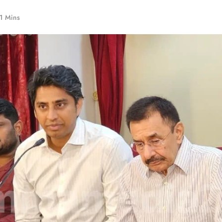
1 Mins