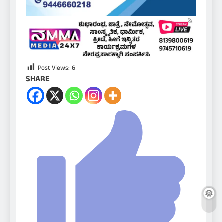
Post Views:
6
SHARE