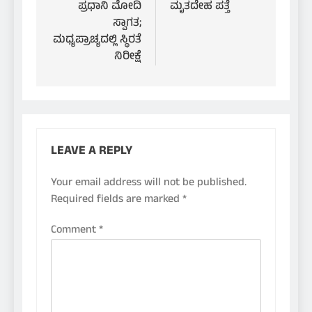
ಪ್ರಧಾನಿ ಮೋದಿ
ಮೃತದೇಹ ಪತ್ತೆ
ಸ್ವಾಗತ;
ಮಧ್ಯಪ್ರಾಚ್ಯದಲ್ಲಿ ಸ್ಥಿರತೆ
ನಿರೀಕ್ಷೆ
LEAVE A REPLY
Your email address will not be published.
Required fields are marked
*
Comment
*