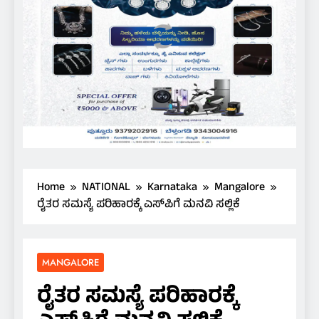
Home
NATIONAL
Karnataka
Mangalore
ರೈತರ ಸಮಸ್ಯೆ ಪರಿಹಾರಕ್ಕೆ ಎಸ್‌ಪಿಗೆ ಮನವಿ ಸಲ್ಲಿಕೆ
MANGALORE
ರೈತರ ಸಮಸ್ಯೆ ಪರಿಹಾರಕ್ಕೆ