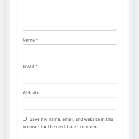
Name
*
Email
*
Website
Save my name, email, and website in this
browser for the next time I comment.