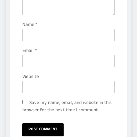
Name
*
Email
*
Website
Save my name, email, and website in this
browser for the next time I comment.