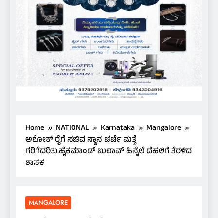
Home
NATIONAL
Karnataka
Mangalore
ಅಶೋಕ್ ರೈಗೆ ಸಚಿವ ಸ್ಥಾನ ಚರ್ಚೆ ಮತ್ತೆ
ಗರಿಗೆದರಿತು.ಹೈಕಮಾಂಡ್ ಬುಲಾವ್ ಹಿನ್ನೆಲೆ ದೆಹಲಿಗೆ ತೆರಳಿದ
ಶಾಸಕ
MANGALORE