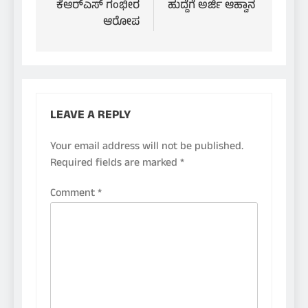
ಕೆಆರ್‌ಎಸ್ ಗಂಭೀರ
ಹುದ್ದೆಗೆ ಅರ್ಜಿ ಆಹ್ವಾನ
ಆರೋಪ
LEAVE A REPLY
Your email address will not be published.
Required fields are marked
*
Comment
*