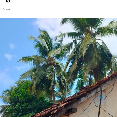
1 Mins