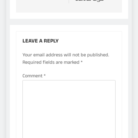
LEAVE A REPLY
Your email address will not be published.
Required fields are marked
*
Comment
*