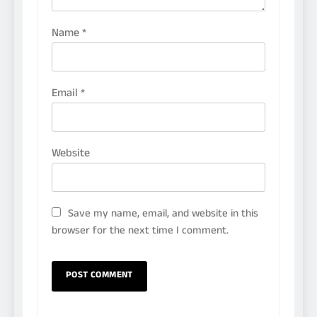
Name
*
Email
*
Website
Save my name, email, and website in this
browser for the next time I comment.