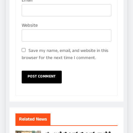
Email
*
Website
Save my name, email, and website in this
browser for the next time I comment.
Related News