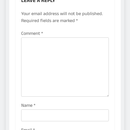
LEAVE A REPLY
Your email address will not be published.
Required fields are marked
*
Comment
*
Name
*