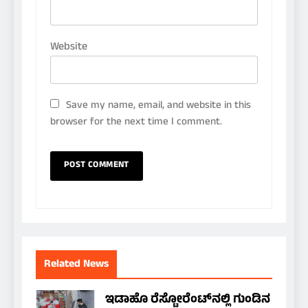
Website
Save my name, email, and website in this
browser for the next time I comment.
Related News
ಇಡಾಹೊ ರೆಸ್ಟೋರೆಂಟ್‌ನಲ್ಲಿ ಗುಂಡಿನ