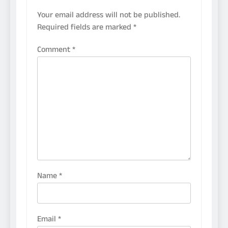
Your email address will not be published.
Required fields are marked
*
Comment
*
Name
*
Email
*