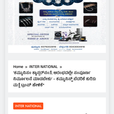
Home
INTER NATIONAL
‘ಕಮ್ಯುನಿಸಂ ಕ್ಯಾನ್ಸರ್‌ನಂತೆ; ಆರಂಭದಲ್ಲೇ ಸಂಪೂರ್ಣ
ನಿರ್ಮೂಲನೆ ಮಾಡಬೇಕು’ – ಕಮ್ಯುನಿಸ್ಟ್ ಬೆದರಿಕೆ ಕುರಿತು
ಮತ್ತೆ ಟ್ರಂಪ್ ಹೇಳಿಕೆ*
INTER NATIONAL