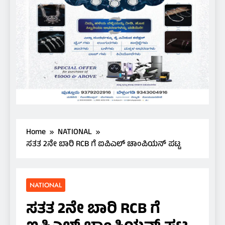
Home
NATIONAL
ಸತತ 2ನೇ ಬಾರಿ RCB ಗೆ ಐಪಿಎಲ್ ಚಾಂಪಿಯನ್ ಪಟ್ಟ
NATIONAL
ಸತತ 2ನೇ ಬಾರಿ RCB ಗೆ