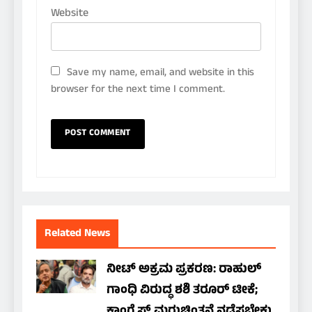
Website
Save my name, email, and website in this
browser for the next time I comment.
Related News
ನೀಟ್ ಅಕ್ರಮ ಪ್ರಕರಣ: ರಾಹುಲ್
ಗಾಂಧಿ ವಿರುದ್ಧ ಶಶಿ ತರೂರ್ ಟೀಕೆ;