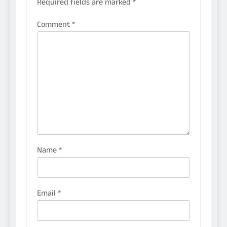
Required fields are marked
*
Comment
*
Name
*
Email
*