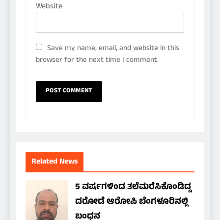
Website
Save my name, email, and website in this
browser for the next time I comment.
Related News
5 ವರ್ಷಗಳಿಂದ ತಲೆಮರೆಸಿಕೊಂಡಿದ್ದ
ದರೋಡೆ ಆರೋಪಿ ಬೆಂಗಳೂರಿನಲ್ಲಿ
ಬಂಧನ