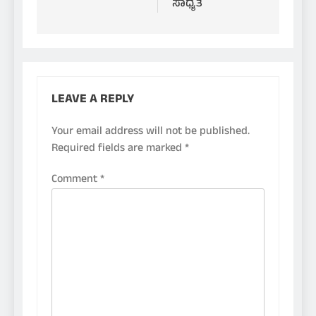
ಸಾಧ್ಯತೆ
LEAVE A REPLY
Your email address will not be published.
Required fields are marked
*
Comment
*