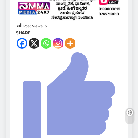
Post Views:
6
SHARE