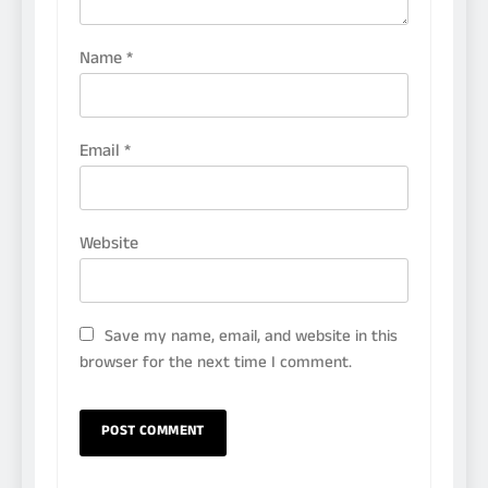
Name
*
Email
*
Website
Save my name, email, and website in this
browser for the next time I comment.