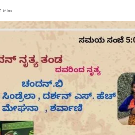
1 Mins